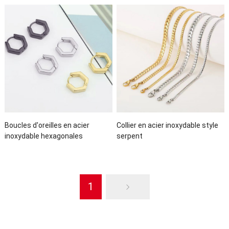
Boucles d'oreilles en acier
Collier en acier inoxydable style
inoxydable hexagonales
serpent
1