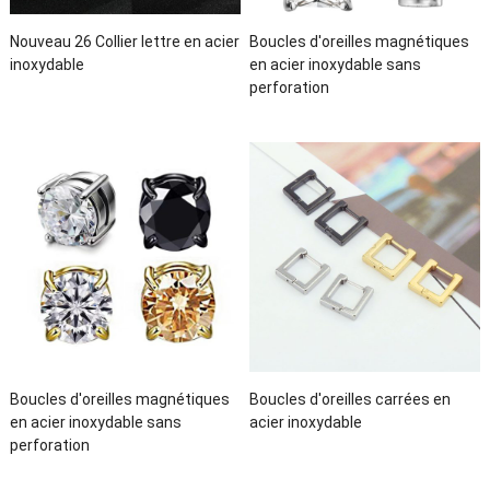
Nouveau 26 Collier lettre en acier
Boucles d'oreilles magnétiques
inoxydable
en acier inoxydable sans
perforation
Boucles d'oreilles magnétiques
Boucles d'oreilles carrées en
en acier inoxydable sans
acier inoxydable
perforation