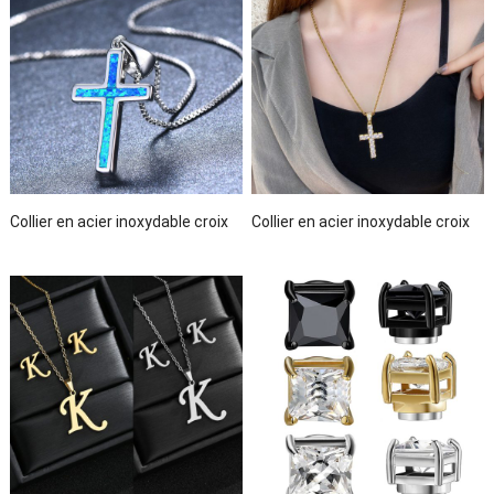
Collier en acier inoxydable croix
Collier en acier inoxydable croix