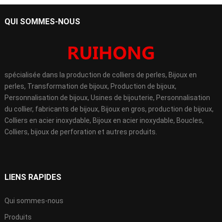
QUI SOMMES-NOUS
spécialisée dans la production de colliers de perles, Bijoux en
perles, Transformation de bijoux, Production de bijoux,
Personnalisation de bijoux, Usines de bijouterie, Personnalisation
du collier, fabricants de bijoux, Bijoux en gros, production de bijoux,
Colliers en acier inoxydable, Bijoux en acier inoxydable, Boucles,
Colliers, bijoux de perforation et autres produits.
LIENS RAPIDES
Qui sommes-nous
Produits