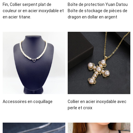
Fin, Collier serpent plat de
Boîte de protection Yuan Datou
couleur or en acier inoxydable et
Boîte de stockage de pièces de
en acier titane.
dragon en dollar en argent
Accessoires en coquillage
Collier en acier inoxydable avec
perle et croix