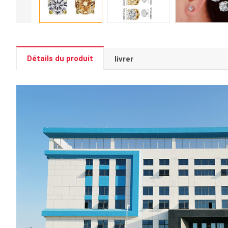
Détails du produit
livrer