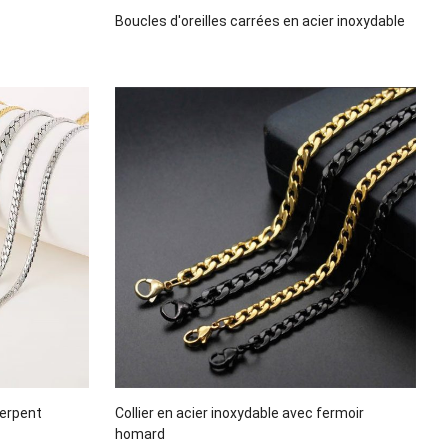
Boucles d'oreilles carrées en acier inoxydable
serpent
Collier en acier inoxydable avec fermoir
homard