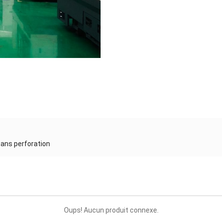
sans perforation
Oups! Aucun produit connexe.