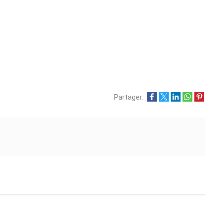
Partager: