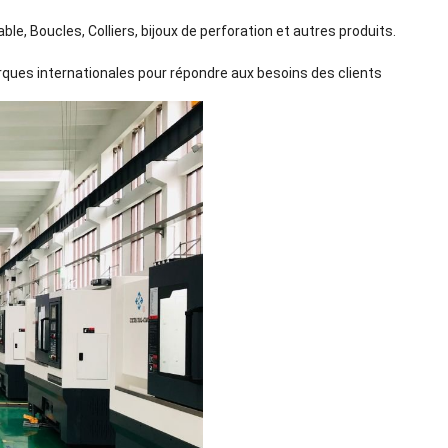
able, Boucles, Colliers, bijoux de perforation et autres produits.
arques internationales pour répondre aux besoins des clients