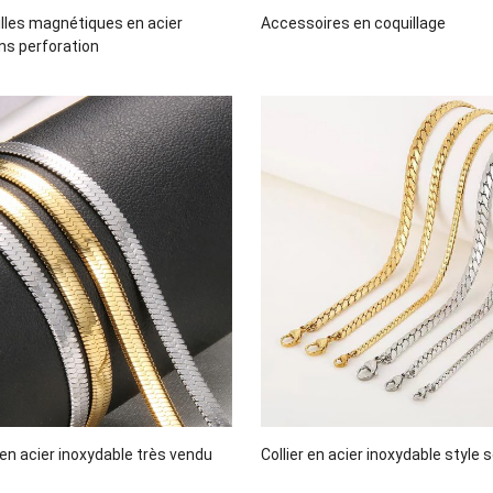
illes magnétiques en acier
Accessoires en coquillage
ns perforation
 en acier inoxydable très vendu
Collier en acier inoxydable style 