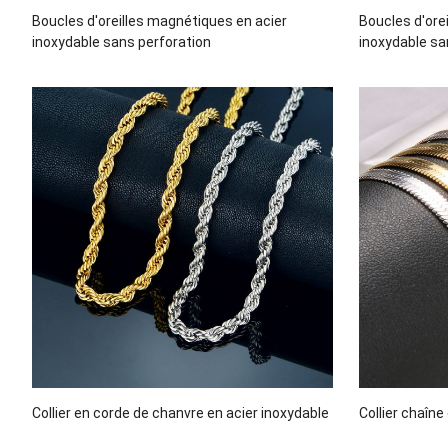
Boucles d'oreilles magnétiques en acier
Boucles d'ore
inoxydable sans perforation
inoxydable sa
Collier en corde de chanvre en acier inoxydable
Collier chaîne