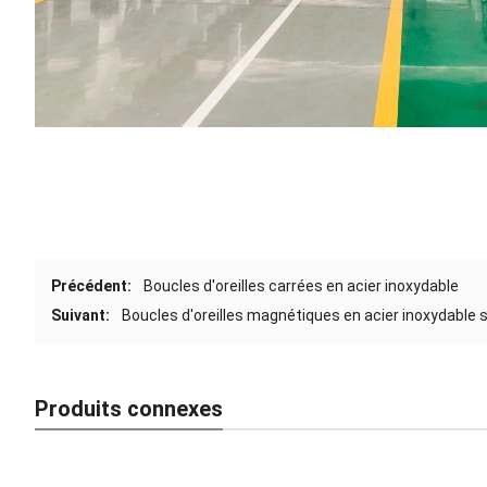
Précédent:
Boucles d'oreilles carrées en acier inoxydable
Suivant:
Boucles d'oreilles magnétiques en acier inoxydable 
Produits connexes