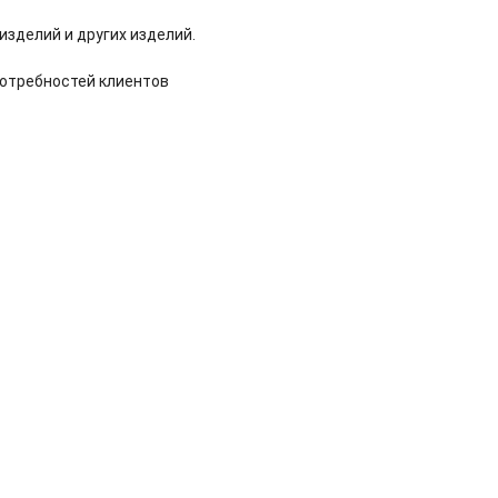
зделий и других изделий.
отребностей клиентов