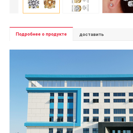
Подробнее о продукте
доставить