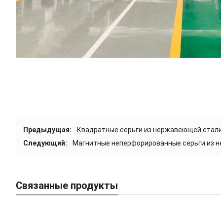
Предыдущая:
Квадратные серьги из нержавеющей стал
Следующий:
Магнитные неперфорированные серьги из 
Связанные продукты