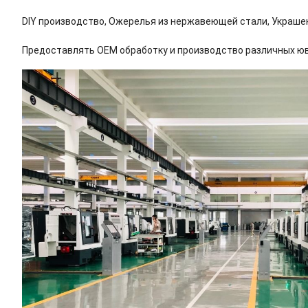
DIY производство, Ожерелья из нержавеющей стали, Украшен
Предоставлять OEM обработку и производство различных ю