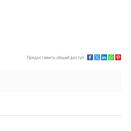
Предоставить общий доступ: